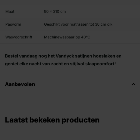
Maat
90 x 210 cm
Pasvorm
Geschikt voor matrassen tot 30 cm dik
Wasvoorschrift
Machinewasbaar op 40°C
Bestel vandaag nog het Vandyck satijnen hoeslaken en
geniet elke nacht van zacht en stijlvol slaapcomfort!
Aanbevolen
Laatst bekeken producten