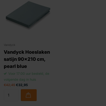
Vandyck
Vandyck Hoeslaken
satijn 90x210 cm,
pearl blue
Voor 17:00 uur besteld, de
volgende dag in huis
€42,45
€32,95