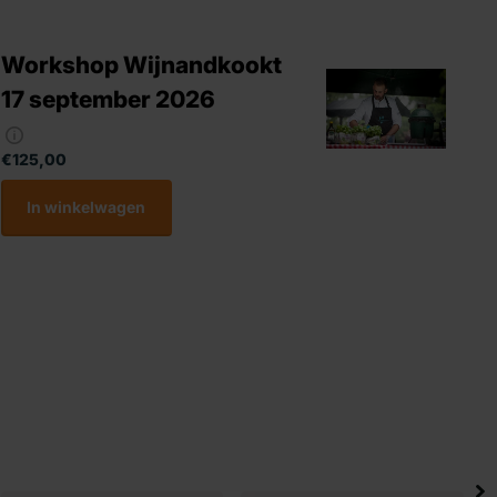
Workshop Wijnandkookt
17 september 2026
€125,00
In winkelwagen