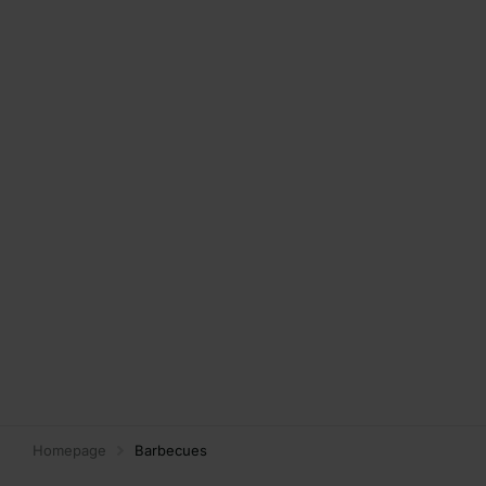
Homepage
Barbecues