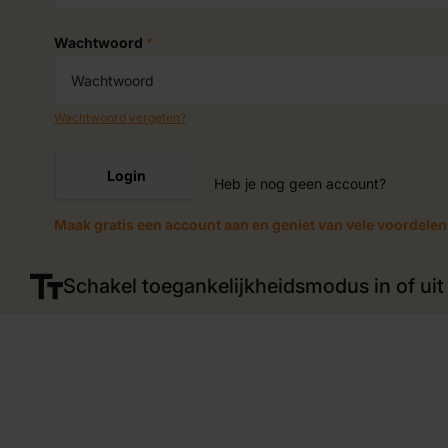
Wachtwoord
*
Wachtwoord vergeten?
Login
Heb je nog geen account?
Maak gratis een account aan en geniet van vele voordelen
Schakel toegankelijkheidsmodus in of uit