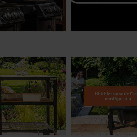
Klik hier voor de Fra
configurator