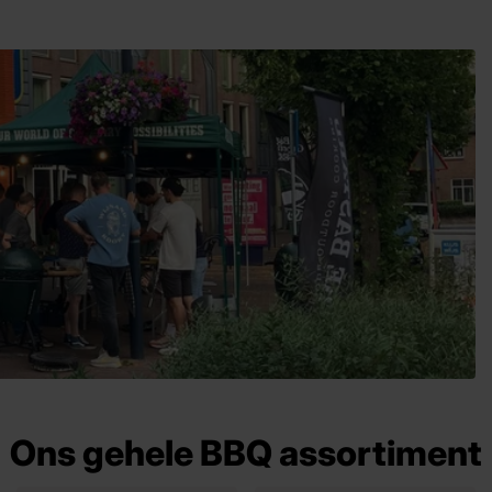
Ons gehele BBQ assortiment