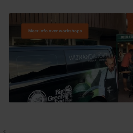
Meer info over workshops