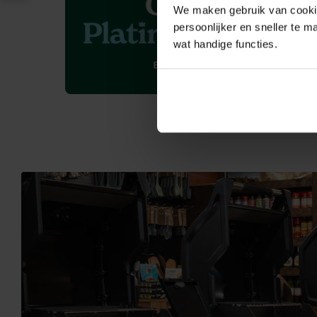
We maken gebruik van cookies
persoonlijker en sneller te m
wat handige functies.