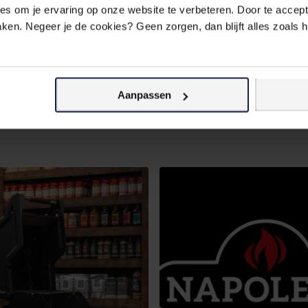
 om je ervaring op onze website te verbeteren. Door te accepte
aken. Negeer je de cookies? Geen zorgen, dan blijft alles zoals 
Aanpassen