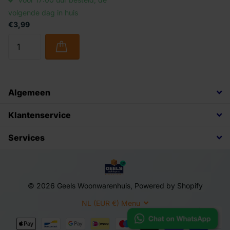
volgende dag in huis
€3,99
Algemeen
Klantenservice
Services
©
2026
Geels Woonwarenhuis, Powered by Shopify
NL (EUR €)
Menu