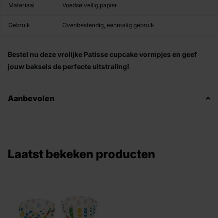
Materiaal
Voedselveilig papier
Gebruik
Ovenbestendig, eenmalig gebruik
Bestel nu deze vrolijke Patisse cupcake vormpjes en geef
jouw baksels de perfecte uitstraling!
Aanbevolen
Laatst bekeken producten