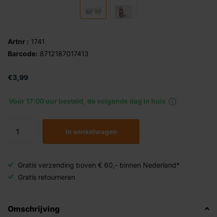
Artnr :
1741
Barcode:
8712187017413
€3,99
Voor 17:00 uur besteld, de volgende dag in huis
In winkelwagen
Gratis verzending boven € 60,- binnen Nederland*
Gratis retourneren
Omschrijving