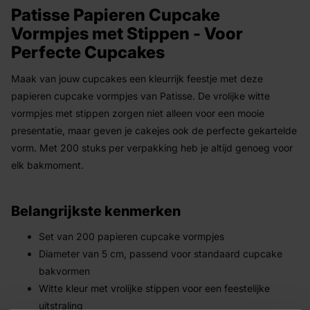
Patisse Papieren Cupcake
Vormpjes met Stippen - Voor
Perfecte Cupcakes
Maak van jouw cupcakes een kleurrijk feestje met deze
papieren cupcake vormpjes van Patisse. De vrolijke witte
vormpjes met stippen zorgen niet alleen voor een mooie
presentatie, maar geven je cakejes ook de perfecte gekartelde
vorm. Met 200 stuks per verpakking heb je altijd genoeg voor
elk bakmoment.
Belangrijkste kenmerken
Set van 200 papieren cupcake vormpjes
Diameter van 5 cm, passend voor standaard cupcake
bakvormen
Witte kleur met vrolijke stippen voor een feestelijke
uitstraling