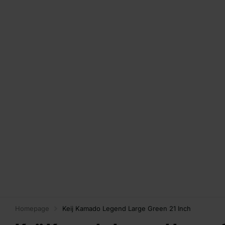
Homepage
Keij Kamado Legend Large Green 21 Inch