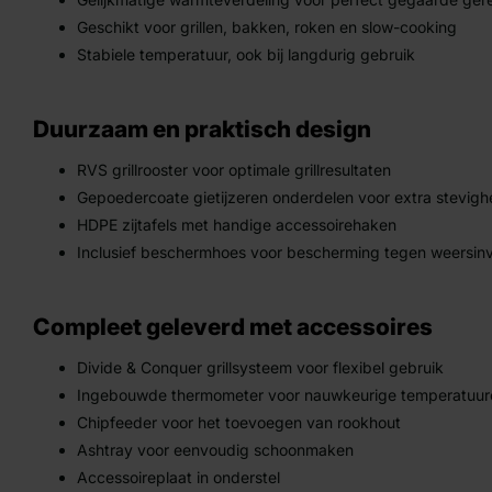
Geschikt voor grillen, bakken, roken en slow-cooking
Stabiele temperatuur, ook bij langdurig gebruik
Duurzaam en praktisch design
RVS grillrooster voor optimale grillresultaten
Gepoedercoate gietijzeren onderdelen voor extra stevigh
HDPE zijtafels met handige accessoirehaken
Inclusief beschermhoes voor bescherming tegen weersin
Compleet geleverd met accessoires
Divide & Conquer grillsysteem voor flexibel gebruik
Ingebouwde thermometer voor nauwkeurige temperatuur
Chipfeeder voor het toevoegen van rookhout
Ashtray voor eenvoudig schoonmaken
Accessoireplaat in onderstel