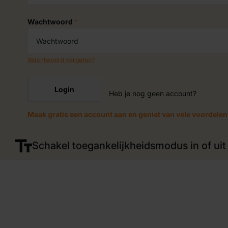
Wachtwoord
*
Wachtwoord vergeten?
Login
Heb je nog geen account?
Maak gratis een account aan en geniet van vele voordelen
Schakel toegankelijkheidsmodus in of uit