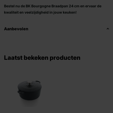
Bestel nu de BK Bourgogne Braadpan 24 cm en ervaar de
kwaliteit en veelzijdigheid in jouw keuken!
Aanbevolen
Laatst bekeken producten