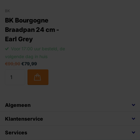
BK
BK Bourgogne
Braadpan 24 cm -
Earl Grey
Voor 17:00 uur besteld, de
volgende dag in huis
€99,90
€79,99
Algemeen
Klantenservice
Services